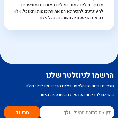
מדריך טיולים צמוד. טיולים מאורגנים מתאימים
למעוניינים להכיר לא רק את המקומות והאוכל, אלא
גם את ההיסטוריה והתרבות בכל אזור.
הרשמו לניוזלטר שלנו
חבילות נופש משתלמות ודילים הכי שווים לפני כולם
בהתאם ל
מדיניות הפרטיות
המפורסמת באתר
הרשם