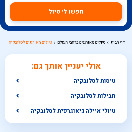
חפשו לי טיול
דף הבית
טיולים מאורגנים ברחבי העולם
טיולים מאורגנים לסלובקיה
אולי יעניין אותך גם:
טיסות לסלובקיה
חבילות לסלובקיה
טיולי איילה גיאוגרפית לסלובקיה