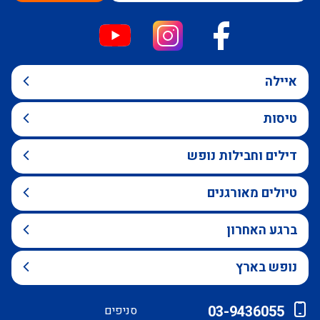
איילה
טיסות
דילים וחבילות נופש
טיולים מאורגנים
ברגע האחרון
נופש בארץ
03-9436055
סניפים