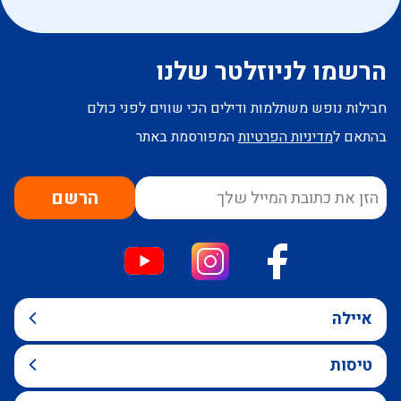
הרשמו לניוזלטר שלנו
חבילות נופש משתלמות ודילים הכי שווים לפני כולם
בהתאם ל
מדיניות הפרטיות
המפורסמת באתר
הרשם
איילה
טיסות