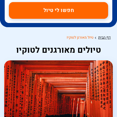
חפשו לי טיול
דף הבית
טיול מאורגן לטוקיו
טיולים מאורגנים לטוקיו