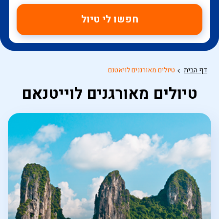
חפשו לי טיול
דף הבית
טיולים מאורגנים לויאטנם
טיולים מאורגנים לוייטנאם