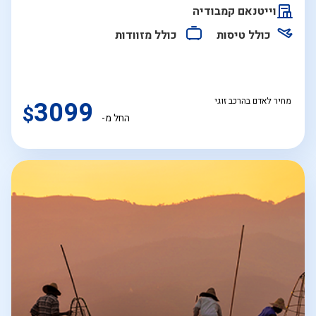
התאריכים,
וייטנאם קמבודיה
כולל טיסות
כולל מזוודות
מחיר לאדם בהרכב זוגי
3099
$
החל מ-