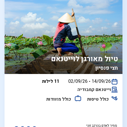
טיול מאורגן לוייטנאם
חצי פנסיון
בין
14/09/26
-
02/09/26
11 לילות
התאריכים,
וייטנאם קמבודיה
כולל טיסות
כולל מזוודות
מחיר לאדם בהרכב זוגי