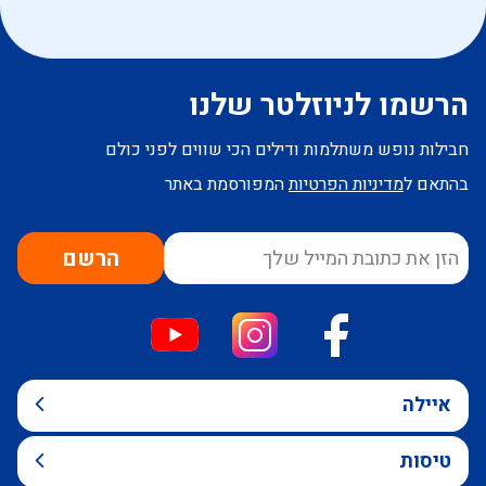
הרשמו לניוזלטר שלנו
חבילות נופש משתלמות ודילים הכי שווים לפני כולם
בהתאם ל
מדיניות הפרטיות
המפורסמת באתר
הרשם
איילה
טיסות