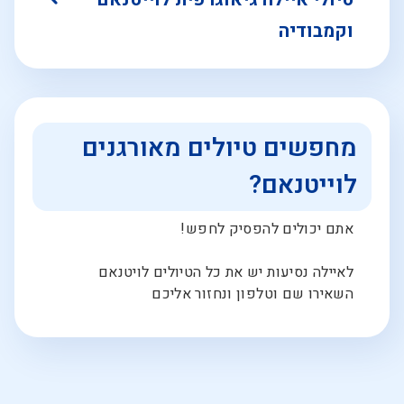
וקמבודיה
מחפשים טיולים מאורגנים
לוייטנאם?
אתם יכולים להפסיק לחפש!
לאיילה נסיעות יש את כל הטיולים לויטנאם
השאירו שם וטלפון ונחזור אליכם