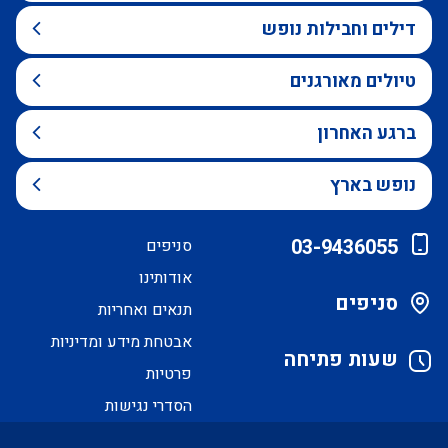
דילים וחבילות נופש
טיולים מאורגנים
ברגע האחרון
נופש בארץ
03-9436055
סניפים
אודותינו
סניפים
תנאים ואחריות
אבטחת מידע ומדיניות
שעות פתיחה
פרטיות
הסדרי נגישות