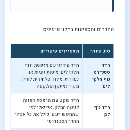
החדרים והסוויטות במלון טופיניס
סוג החדר
מאפיינים עיקריים
חדר
חדר מודרני עם מרפסת ונוף
סטנדרט
חלקי לים, מיטות זוגיות או
נוף חלקי
נפרדות, מיזוג, טלוויזיית לוויין,
לים
מקרר ומתקן תה/קפה.
חדר שקט עם מרפסת הפונה
חדר נוף
לגינות המלון, אידיאלי למי
לגן
שמחפש רוגע. כולל את כל אבזור
החדר הסטנדרטי.