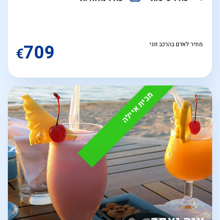
מחיר לאדם בהרכב זוגי
709
€
מבית איילה