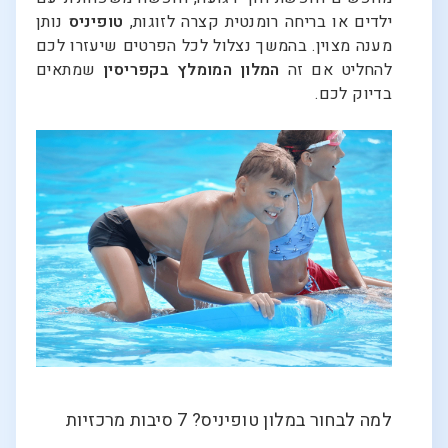
ילדים או בריחה רומנטית קצרה לזוגות,
טופיניס
נותן
מענה מצוין. בהמשך נצלול לכל הפרטים שיעזרו לכם
להחליט אם זה
המלון המומלץ בקפריסין
שמתאים
בדיוק לכם.
למה לבחור במלון טופיניס? 7 סיבות מרכזיות