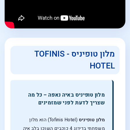
מלון טופיניס - TOFINIS
HOTEL
מלון טופיניס באיה נאפה – כל מה
שצריך לדעת לפני שמזמינים
מלון טופיניס
(Tofinis Hotel) הוא מלון
משפחתי בדירוג 4 כוכבים השוכן בלב איה