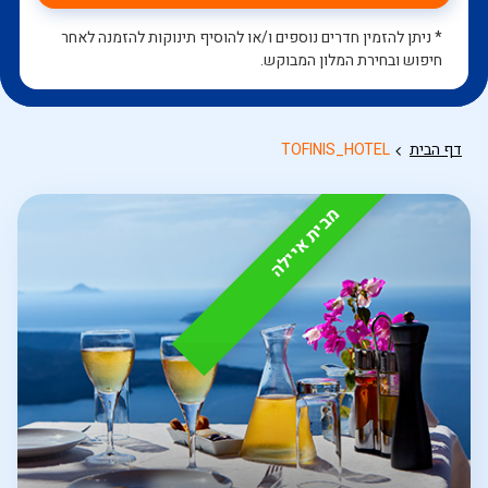
* ניתן להזמין חדרים נוספים ו/או להוסיף תינוקות להזמנה לאחר
חיפוש ובחירת המלון המבוקש.
דף הבית
TOFINIS_HOTEL
מבית איילה