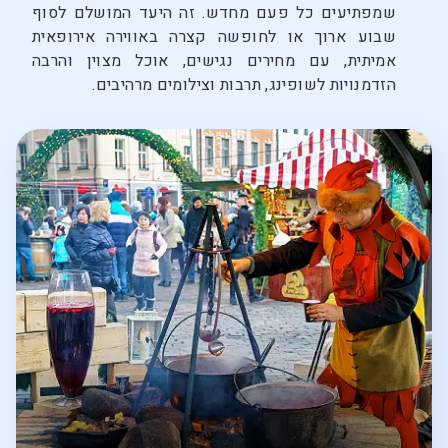
שמפתיעים כל פעם מחדש. זה היעד המושלם לסוף
שבוע ארוך או לחופשה קצרה באווירה אירופאית
אמיתית, עם מחירים נגישים, אוכל מצוין והרבה
הזדמנויות לשופינג, תרבות וצילומים מרהיבים.