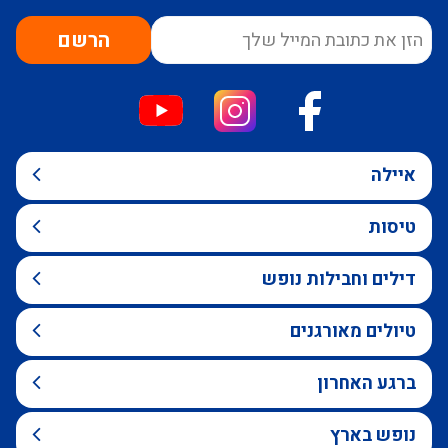
הרשם
איילה
טיסות
דילים וחבילות נופש
טיולים מאורגנים
ברגע האחרון
נופש בארץ