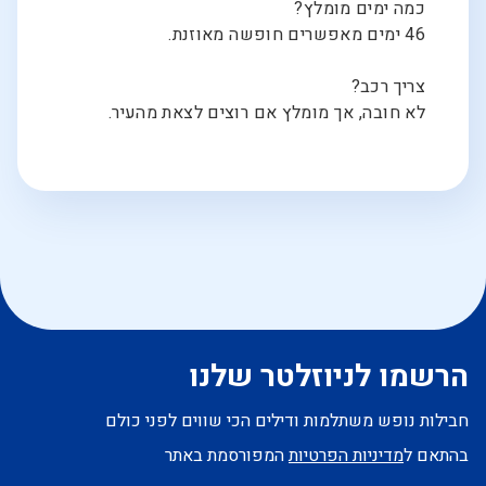
כמה ימים מומלץ?
46 ימים מאפשרים חופשה מאוזנת.
צריך רכב?
לא חובה, אך מומלץ אם רוצים לצאת מהעיר.
הרשמו לניוזלטר שלנו
חבילות נופש משתלמות ודילים הכי שווים לפני כולם
בהתאם ל
מדיניות הפרטיות
המפורסמת באתר