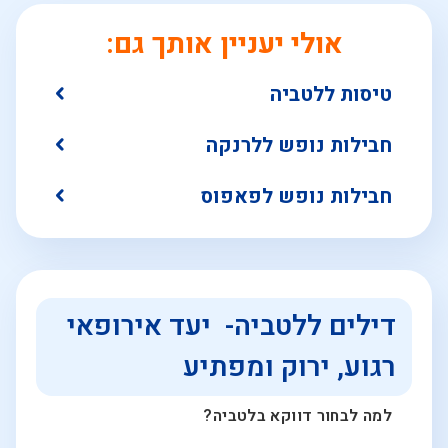
אולי יעניין אותך גם:
טיסות ללטביה
חבילות נופש ללרנקה
חבילות נופש לפאפוס
דילים ללטביה- יעד אירופאי
רגוע, ירוק ומפתיע
למה לבחור דווקא בלטביה?