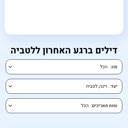
דילים ברגע האחרון ללטביה
סוג
יעד
טווח תאריכים