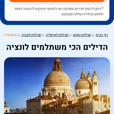
* ניתן להזמין חדרים נוספים ו/או להוסיף תינוקות להזמנה לאחר
חיפוש ובחירת המלון המבוקש.
דף הבית
חבילות נופש
חבילות לאיטליה
חבילות לונציה
פסטיבל המסי
הדילים הכי משתלמים לונציה