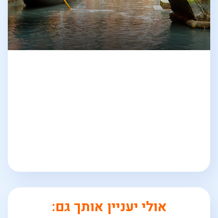
אולי יעניין אותך גם: