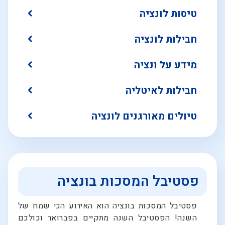
טיסות לונציה
חבילות לונציה
מידע על ונציה
חבילות לאיטליה
טיולים מאורגנים לונציה
פסטיבל המסכות בונציה
פסטיבל המסכות בונציה הוא האירוע הכי שמח של
השנה! הפסטיבל השנה מתקיים בפברואר וכולכם