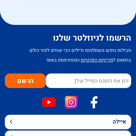
הרשמו לניוזלטר שלנו
חבילות נופש משתלמות ודילים הכי שווים לפני כולם
בהתאם ל
מדיניות הפרטיות
המפורסמת באתר
הרשם
איילה