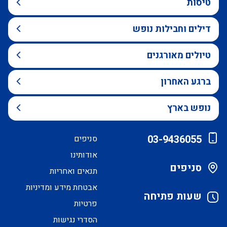
טיסות
דילים וחבילות נופש
טיולים מאורגנים
ברגע האחרון
נופש בארץ
03-9436055
סניפים
אודותינו
סניפים
תנאים ואחריות
אבטחת מידע ומדיניות
שעות פתיחה
פרטיות
הסדרי נגישות