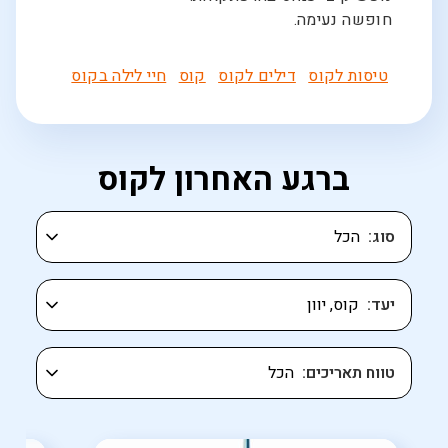
חופשה נעימה.
טיסות לקוס
דילים לקוס
קוס
חיי לילה בקוס
ברגע האחרון לקוס
סוג
יעד
טווח תאריכים