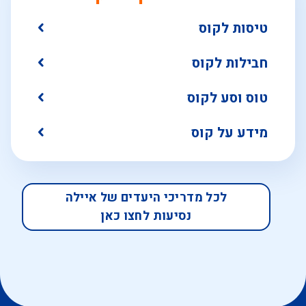
טיסות לקוס
חבילות לקוס
טוס וסע לקוס
מידע על קוס
לכל מדריכי היעדים של איילה
נסיעות לחצו כאן