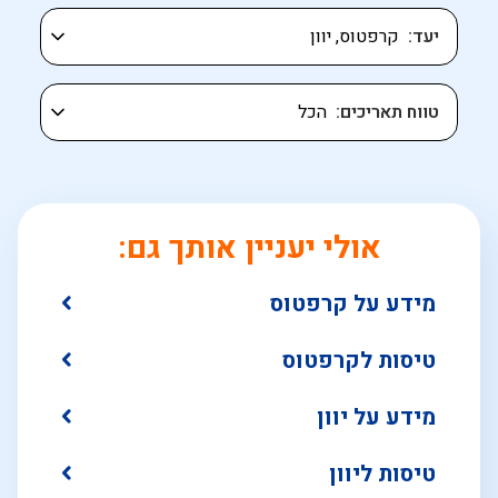
יעד
טווח תאריכים
אולי יעניין אותך גם:
מידע על קרפטוס
טיסות לקרפטוס
מידע על יוון
טיסות ליוון