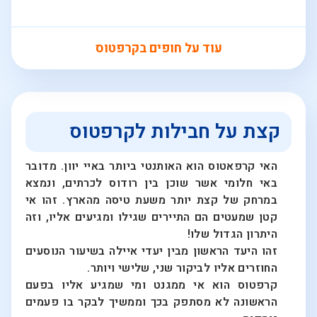
עוד על חופים בקרפטוס
קצת על חבילות לקרפטוס
האי קרפאטוס הוא האותנטי ביותר באיי יוון. מדובר
באי חלומי אשר שוכן בין רודוס לכרתים, ונמצא
במרחק של קצת יותר משעת טיסה מהארץ. זהו אי
קטן שמעטים הם התיירים שגילו ומגיעים אליו, וזה
היתרון הגדול שלו!
זהו היעד הראשון מבין יעדי איילה בשיעור הנוסעים
החוזרים אליו לביקור שני, שלישי ויותר.
קרפטוס הוא אי ממגנט ומי שמגיע אליו בפעם
הראשונה לא מסתפק בכך וממשיך לבקר בו פעמים