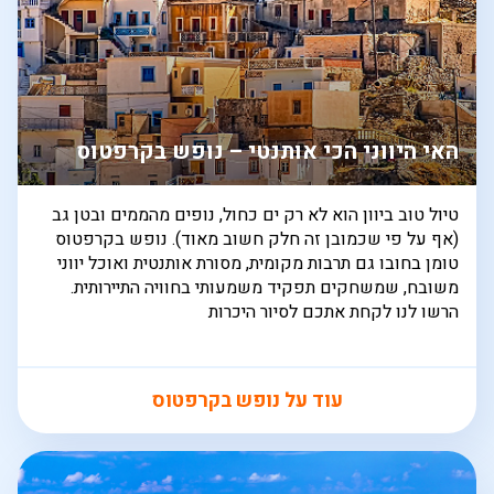
האי היווני הכי אותנטי – נופש בקרפטוס
טיול טוב ביוון הוא לא רק ים כחול, נופים מהממים ובטן גב
(אף על פי שכמובן זה חלק חשוב מאוד). נופש בקרפטוס
טומן בחובו גם תרבות מקומית, מסורת אותנטית ואוכל יווני
משובח, שמשחקים תפקיד משמעותי בחוויה התיירותית.
הרשו לנו לקחת אתכם לסיור היכרות
עוד על נופש בקרפטוס