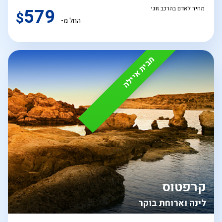
מחיר לאדם בהרכב זוגי
579
$
החל מ-
מבית איילה
קרפטוס
לינה וארוחת בוקר