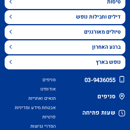
טיסות
דילים וחבילות נופש
טיולים מאורגנים
ברגע האחרון
נופש בארץ
03-9436055
סניפים
אודותינו
סניפים
תנאים ואחריות
אבטחת מידע ומדיניות
שעות פתיחה
פרטיות
הסדרי נגישות