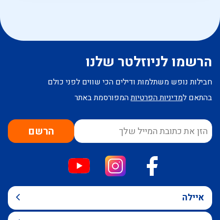
הרשמו לניוזלטר שלנו
חבילות נופש משתלמות ודילים הכי שווים לפני כולם
בהתאם ל
מדיניות הפרטיות
המפורסמת באתר
הרשם
איילה