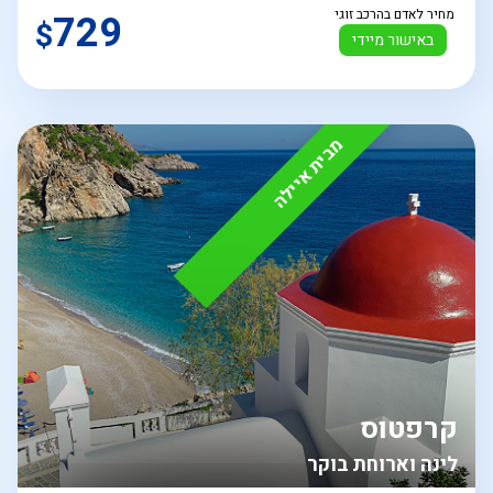
מחיר לאדם בהרכב זוגי
729
$
באישור מיידי
מבית איילה
קרפטוס
לינה וארוחת בוקר