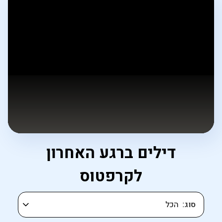
דילים ברגע האחרון
לקרפטוס
סוג