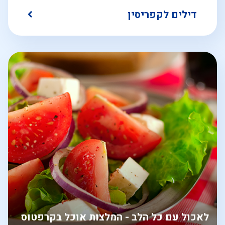
דילים לקפריסין
לאכול עם כל הלב - המלצות אוכל בקרפטוס