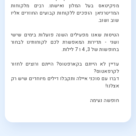
מניקיטאס בעל המלון ואישתו. רבים מלקוחות
המדיטרניאן הופכים ללקוחות קבועים החוזרים אליו
שוב ושוב.
הטיסות שאנו מפעילים השנה פועלות בימים שישי
ושני - תדירות המאפשרת לכם לקוחותינו לבחור
בחופשות של 3, 4 ו 7 לילות.
עדיין לא הייתם בקארפטוס? הייתם ורוצים לחזור
לקרפאטוס?
דברו עם סוכני איילה ותקבלו דילים מיוחדים שיש רק
אצלנו!
חופשה נעימה