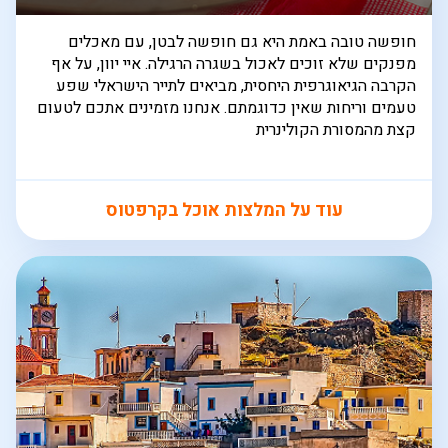
חופשה טובה באמת היא גם חופשה לבטן, עם מאכלים
מפנקים שלא זוכים לאכול בשגרה הרגילה. איי יוון, על אף
הקרבה הגיאוגרפית היחסית, מביאים לתייר הישראלי שפע
טעמים וריחות שאין כדוגמתם. אנחנו מזמינים אתכם לטעום
קצת מהמסורת הקולינרית
עוד על המלצות אוכל בקרפטוס