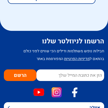
הרשמו לניוזלטר שלנו
חבילות נופש משתלמות ודילים הכי שווים לפני כולם
בהתאם ל
מדיניות הפרטיות
המפורסמת באתר
הרשם
איילה