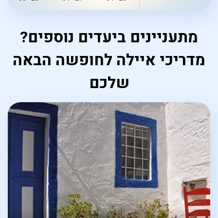
מתעניינים ביעדים נוספים?
מדריכי איילה לחופשה הבאה
שלכם