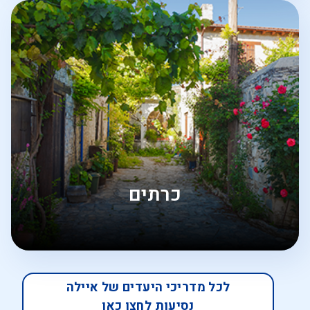
כרתים
לכל מדריכי היעדים של איילה
נסיעות לחצו כאן