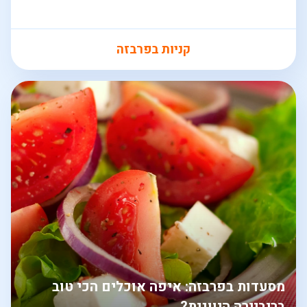
קניות בפרבזה
מסעדות בפרבזה: איפה אוכלים הכי טוב
בריביירה היוונית?