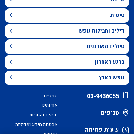
טיסות
דילים וחבילות נופש
טיולים מאורגנים
ברגע האחרון
נופש בארץ
03-9436055
סניפים
אודותינו
סניפים
תנאים ואחריות
אבטחת מידע ומדיניות
שעות פתיחה