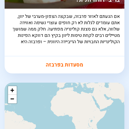
אם הגעתם לאזור פרבזה, שבקצה הצפון-מערבי של יוון,
אתם עומדים לגלות לא רק חופים עוצרי נשימה ואווירה
שלווה, אלא גם סצנת קולינריה מפתיעה. חלק ממה שמושך
מטיילים רבים לקחת טיסות ליוון בקיץ הם דווקא הפינות
הקולינריות החבויות של הריביירה היוונית – ופרבזה היא
מסעדות בפרבזה
+
−