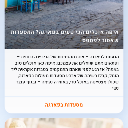
איפה אוכלים הכי טעים בפארגה? המסעדות
שאסור לפספס
הגעתם לפארגה – אחת מהפנינות של הריביירה היוונית –
ופתאום אתם שואלים את עצמכם: איפה כאן אוכלים טוב
באמת? אז רגע לפני שאתם מתמקמים בטברנה אקראית ליד
הנמל, קבלו רשימה של ארבע מסעדות מעולות בפארגה,
שכולן מצטיינות באוכל טרי, באווירה נעימה – ובנוף עוצר
נשי
מסעדות בפארגה