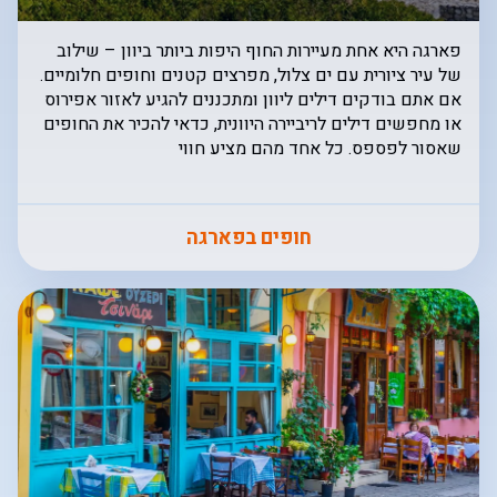
פארגה היא אחת מעיירות החוף היפות ביותר ביוון – שילוב
של עיר ציורית עם ים צלול, מפרצים קטנים וחופים חלומיים.
אם אתם בודקים דילים ליוון ומתכננים להגיע לאזור אפירוס
או מחפשים דילים לריביירה היוונית, כדאי להכיר את החופים
שאסור לפספס. כל אחד מהם מציע חווי
חופים בפארגה