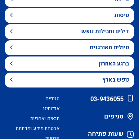
טיסות
דילים וחבילות נופש
טיולים מאורגנים
ברגע האחרון
נופש בארץ
03-9436055
סניפים
אודותינו
סניפים
תנאים ואחריות
אבטחת מידע ומדיניות
שעות פתיחה
פרטיות