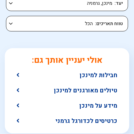
יעד
טווח תאריכים
אולי יעניין אותך גם:
חבילות למינכן
טיולים מאורגנים למינכן
מידע על מינכן
כרטיסים לכדורגל גרמני