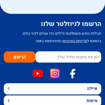
הרשמו לניוזלטר שלנו
חבילות נופש משתלמות ודילים הכי שווים לפני כולם
בהתאם ל
מדיניות הפרטיות
המפורסמת באתר
הרשם
איילה
טיסות