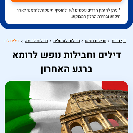
* ניתן להזמין חדרים נוספים ו/או להוסיף תינוקות להזמנה לאחר
חיפוש ובחירת המלון המבוקש.
דף הבית
חבילות נופש
חבילות לאיטליה
חבילות לרומא
דילים לרומא
דילים וחבילות נופש לרומא
ברגע האחרון