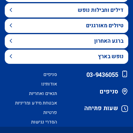
דילים וחבילות נופש
טיולים מאורגנים
ברגע האחרון
נופש בארץ
03-9436055
סניפים
אודותינו
סניפים
תנאים ואחריות
אבטחת מידע ומדיניות
שעות פתיחה
פרטיות
הסדרי נגישות