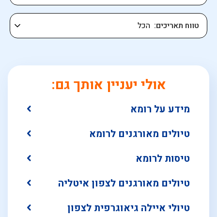
טווח תאריכים
אולי יעניין אותך גם:
מידע על רומא
טיולים מאורגנים לרומא
טיסות לרומא
טיולים מאורגנים לצפון איטליה
טיולי איילה גיאוגרפית לצפון