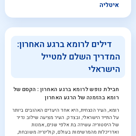
איטליה
דילים לרומא ברגע האחרון:
המדריך השלם למטייל
הישראלי
חבילת נופש לרומא ברגע האחרון : הקסם של
רומא בהזמנה של הרגע האחרון
רומא, העיר הנצחית, היא אחד היעדים האהובים ביותר
על התייר הישראלי, ובצדק. העיר מציעה שילוב נדיר
של היסטוריה עשירה בת אלפי שנים, אמנות
ואדריכלות מהמרשימות בעולם, קולינריה משובחת,