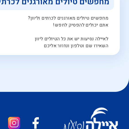
מחפשים טיולים מאורגנים לכרתי
מחפשים טיולים מאורגנים לכרתים וליוון?
אתם יכולים להפסיק לחפש!
לאיילה נסיעות יש את כל הטיולים ליוון
השאירו שם וטלפון ונחזור אליכם