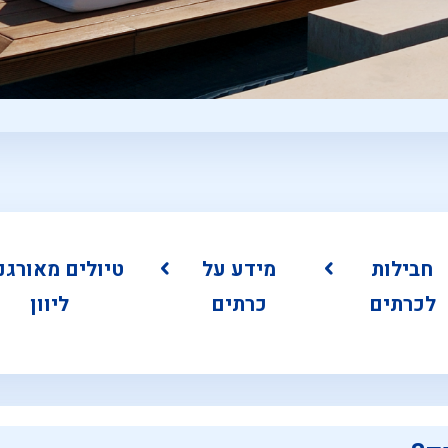
חבילות
מידע על
טיולים מאורגנ
לכרתים
כרתים
ליוון