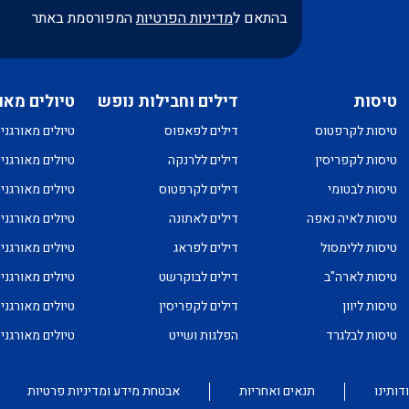
בהתאם ל
מדיניות הפרטיות
המפורסמת באתר
טיסות
דילים וחבילות נופש
טיולים מאו
טיסות לקרפטוס
דילים לפאפוס
טיולים מאורגני
טיסות לקפריסין
דילים ללרנקה
טיולים מאורגני
טיסות לבטומי
דילים לקרפטוס
טיולים מאורגני
טיסות לאיה נאפה
דילים לאתונה
טיולים מאורגני
טיסות ללימסול
דילים לפראג
טיולים מאורגני
טיסות לארה"ב
דילים לבוקרשט
טיולים מאורגני
טיסות ליוון
דילים לקפריסין
טיולים מאורגני
טיסות לבלגרד
הפלגות ושייט
טיולים מאורגנ
דותינו
תנאים ואחריות
אבטחת מידע ומדיניות פרטיות