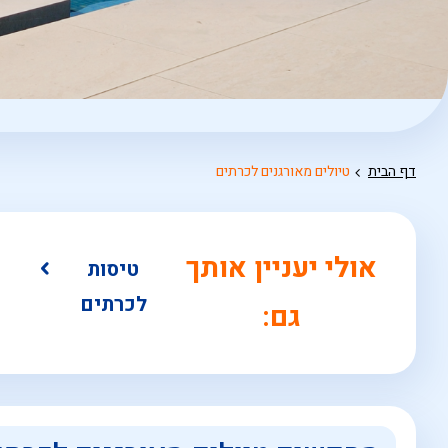
דף הבית
טיולים מאורגנים לכרתים
אולי יעניין אותך
טיסות
לכרתים
גם: