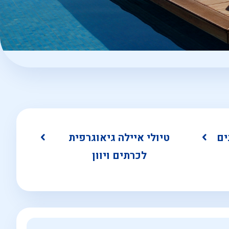
ים
טיולי איילה גיאוגרפית
לכרתים ויוון