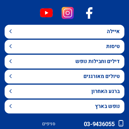
איילה
טיסות
דילים וחבילות נופש
טיולים מאורגנים
ברגע האחרון
נופש בארץ
03-9436055
סניפים