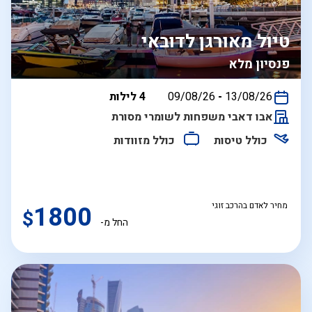
טיול מאורגן לדובאי
פנסיון מלא
בין
13/08/26
-
09/08/26
4 לילות
התאריכים,
אבו דאבי משפחות לשומרי מסורת
כולל טיסות
כולל מזוודות
מחיר לאדם בהרכב זוגי
1800
$
החל מ-