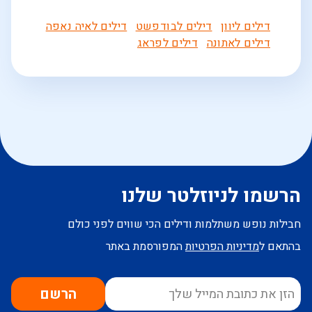
דילים ליוון
דילים לבודפשט
דילים לאיה נאפה
דילים לאתונה
דילים לפראג
הרשמו לניוזלטר שלנו
חבילות נופש משתלמות ודילים הכי שווים לפני כולם
בהתאם ל
מדיניות הפרטיות
המפורסמת באתר
הרשם