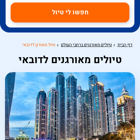
חפשו לי טיול
דף הבית
טיולים מאורגנים ברחבי העולם
טיול מאורגן לדובאי
טיולים מאורגנים לדובאי