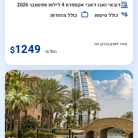
התאריכים,
דובאי ואבו דאבי אקספרס 4 לילות ספטמבר 2026
כולל טיסות
כולל מזוודות
מחיר לאדם בהרכב זוגי
1249
$
החל מ-