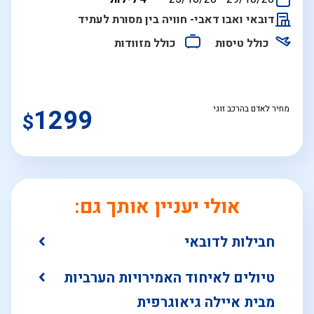
התאריכים,
דובאי ואבו דאבי- חוויה בין מסורת לעתיד
כולל טיסות
כולל מזוודות
מחיר לאדם בהרכב זוגי
1299
$
אולי יעניין אותך גם:
חבילות לדובאי
טיולים לאיחוד האמירויות הערביות
מבית איילה גיאוגרפית