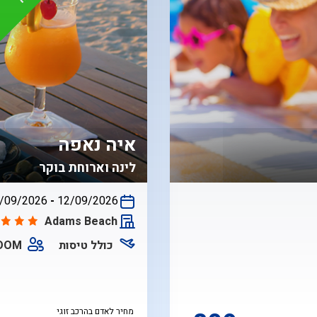
איה נאפה
לינה וארוחת בוקר
/09/2026
-
12/09/2026
התאריכים,
Adams Beach
כולל טיסות
ROOM
מחיר לאדם בהרכב זוגי