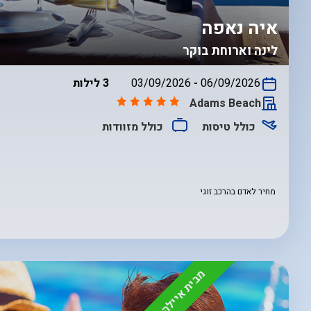
איה נאפה
לינה וארוחת בוקר
בין
06/09/2026
-
03/09/2026
3 לילות
התאריכים,
Adams Beach
כולל טיסות
כולל מזוודות
מחיר לאדם בהרכב זוגי
מבית איילה