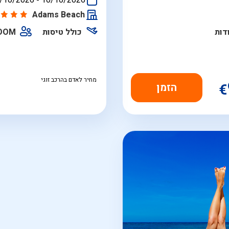
/10/2026
-
10/10/2026
התאריכים,
Adams Beach
דות
כולל טיסות
ROOM
מחיר לאדם בהרכב זוגי
€