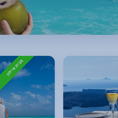
מבית איילה