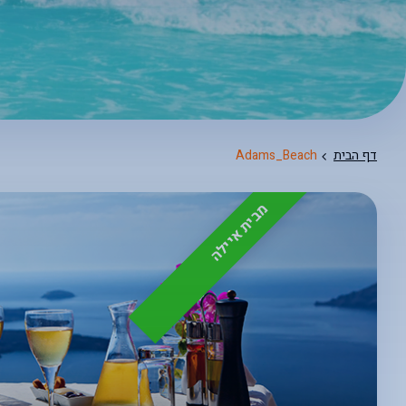
דף הבית
Adams_Beach
מבית איילה