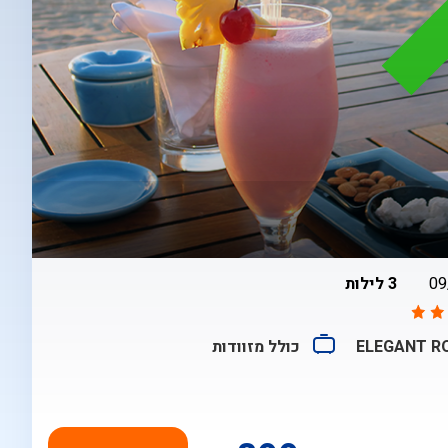
בין
09
3 לילות
ELEGANT 
כולל מזוודות