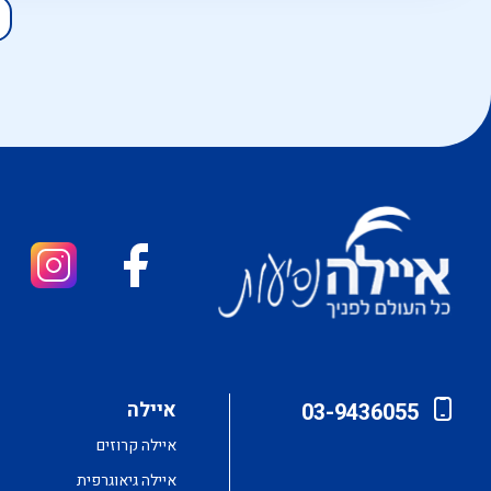
איילה
03-9436055
איילה קרוזים
איילה גיאוגרפית