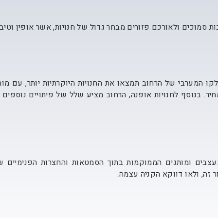
ות סמוכים ולאורכם פזורים מבחר גדול של חנויות, אשר אופין וטי
לקו המערבי של הרחוב תמצאו את החנויות היוקרתיות יותר, עם מו
מחיר. בנוסף לחנויות אופנה, הרחוב מציע שלל של פיתויים נוספים
עצבים ומותגים הממוקמות בתוך הסמטאות והחצרות הפנימיים שבאז
ר זה, ולאו דווקא הקניה עצמה.