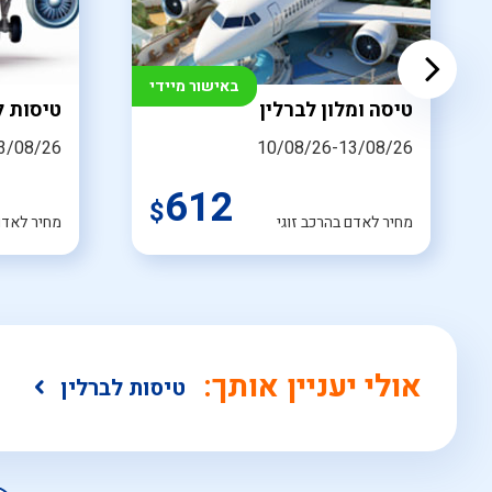
באישור מיידי
טיסה ומלון לברלין
טיסות ל
3/08/26
10/08/26-13/08/26
612
$
מחיר לאדם בהרכב זוגי
מחיר לאד
אולי יעניין אותך:
טיסות לברלין