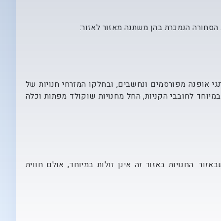
ב הסחורה הנמכרת בהן משתנה מאזור לאזור:
תגי אופנה מפורסמים ונחשבים, ובחלקו המזרחי חנויות של
 במיוחד לחובבי הקניות, החל מחנויות שוקולד מפתות וכלה
ור. החנויות באזור זה אינן זולות במיוחד, אולם חווית