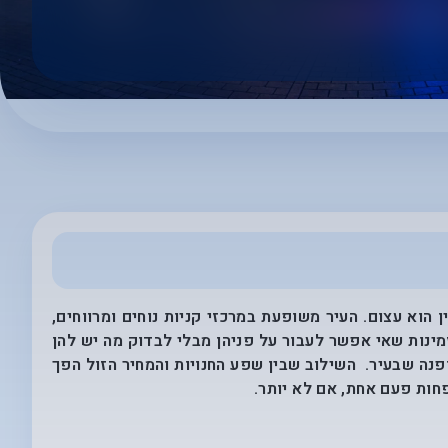
 הוא עצום. העיר משופעת במרכזי קניות נוחים ומרווחים,
זמינות שאי אפשר לעבור על פניהן מבלי לבדוק מה יש להן
ופנה שבעיר. השילוב שבין שפע החנויות והמחיר הזול הפך
פחות פעם אחת, אם לא יותר.