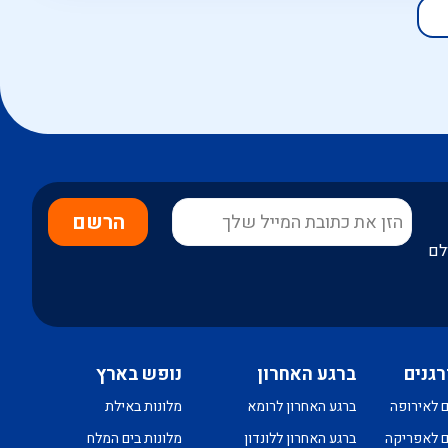
הרשם
לם
רגנים
ברגע האחרון
נופש בארץ
ם לאירופה
ברגע האחרון לרומא
מלונות באילת
ם לאפריקה
ברגע האחרון ללונדון
מלונות בים המלח