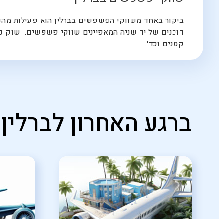
ביקור באחד משווקי הפשפשים בברלין הוא פעילות מהנה ל
קטנים וכד'.
ברגע האחרון לברלין